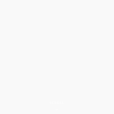
SCROLL