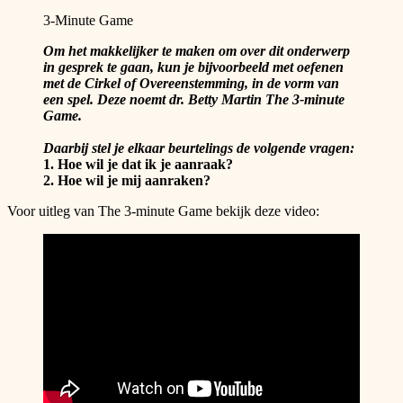
3-Minute Game
Om het makkelijker te maken om over dit onderwerp
in gesprek te gaan, kun je bijvoorbeeld met oefenen
met de Cirkel of Overeenstemming, in de vorm van
een spel. Deze noemt dr. Betty Martin The 3-minute
Game.
Daarbij stel je elkaar beurtelings de volgende vragen:
1. Hoe wil je dat ik je aanraak?
2. Hoe wil je mij aanraken?
Voor uitleg van The 3-minute Game bekijk deze video: