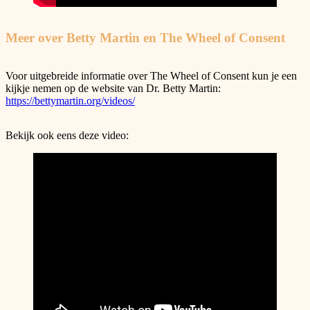
Meer over Betty Martin en The Wheel of Consent
Voor uitgebreide informatie over The Wheel of Consent kun je een
kijkje nemen op de website van Dr. Betty Martin:
https://bettymartin.org/videos/
Bekijk ook eens deze video: